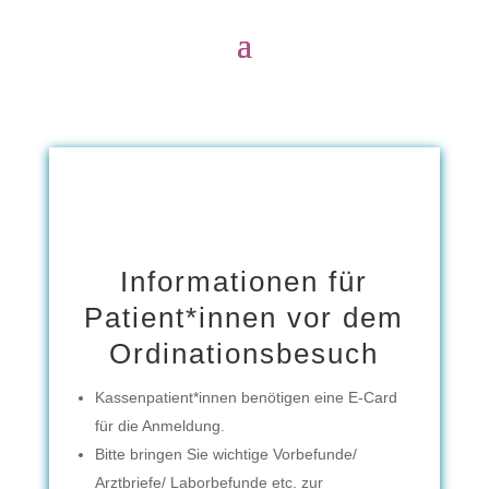
Informationen für
Patient*innen vor dem
Ordinationsbesuch
Kassenpatient*innen benötigen eine E-Card
für die Anmeldung.
Bitte bringen Sie wichtige Vorbefunde/
Arztbriefe/ Laborbefunde etc. zur