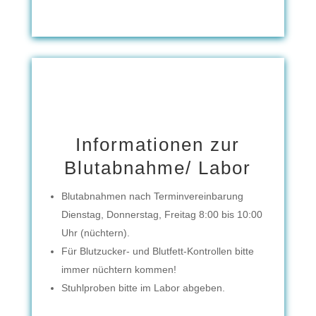
Informationen zur
Blutabnahme/ Labor
Blutabnahmen nach Terminvereinbarung
Dienstag, Donnerstag, Freitag 8:00 bis 10:00
Uhr (nüchtern).
Für Blutzucker- und Blutfett-Kontrollen bitte
immer nüchtern kommen!
Stuhlproben bitte im Labor abgeben.