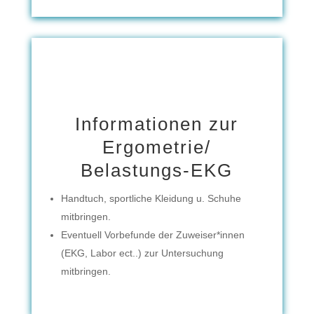
Informationen zur
Ergometrie/
Belastungs-EKG
Handtuch, sportliche Kleidung u. Schuhe
mitbringen.
Eventuell Vorbefunde der Zuweiser*innen
(EKG, Labor ect..) zur Untersuchung
mitbringen.