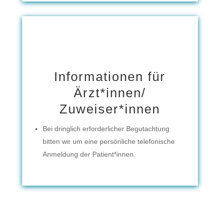
Informationen für
Ärzt*innen/
Zuweiser*innen
Bei dringlich erforderlicher Begutachtung
bitten wir um eine persönliche telefonische
Anmeldung der Patient*innen.