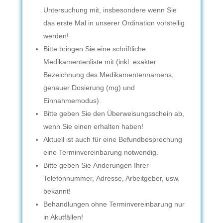
Untersuchung mit, insbesondere wenn Sie
das erste Mal in unserer Ordination vorstellig
werden!
Bitte bringen Sie eine schriftliche
Medikamentenliste mit (inkl. exakter
Bezeichnung des Medikamentennamens,
genauer Dosierung (mg) und
Einnahmemodus).
Bitte geben Sie den Überweisungsschein ab,
wenn Sie einen erhalten haben!
Aktuell ist auch für eine Befundbesprechung
eine Terminvereinbarung notwendig.
Bitte geben Sie Änderungen Ihrer
Telefonnummer, Adresse, Arbeitgeber, usw.
bekannt!
Behandlungen ohne Terminvereinbarung nur
in Akutfällen!