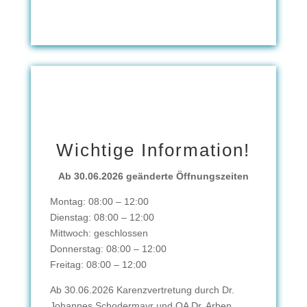
Wichtige Information!
Ab 30.06.2026 geänderte Öffnungszeiten
Montag: 08:00 – 12:00
Dienstag: 08:00 – 12:00
Mittwoch: geschlossen
Donnerstag: 08:00 – 12:00
Freitag: 08:00 – 12:00
Ab 30.06.2026 Karenzvertretung durch Dr.
Johannes Schodermayr und OA Dr. Arben