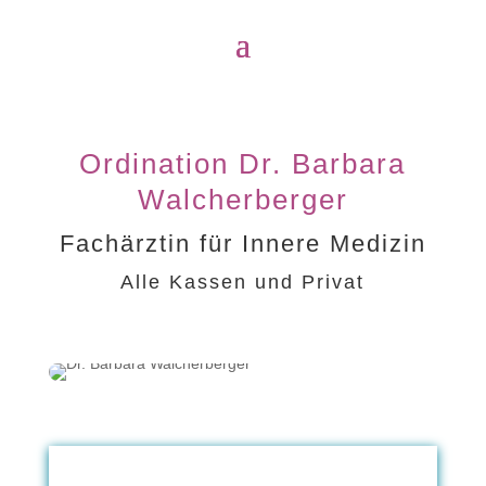
Ordination Dr. Barbara
Walcherberger
Fachärztin für Innere Medizin
Alle Kassen und Privat