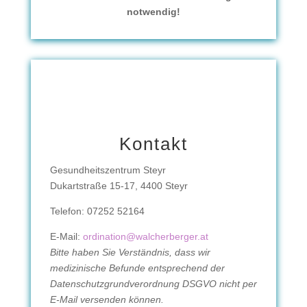
notwendig!
Kontakt
Gesundheitszentrum Steyr
Dukartstraße 15-17, 4400 Steyr
Telefon: 07252 52164
E-Mail:
ordination@walcherberger.at
Bitte haben Sie Verständnis, dass wir
medizinische Befunde entsprechend der
Datenschutzgrundverordnung DSGVO nicht per
E-Mail versenden können.