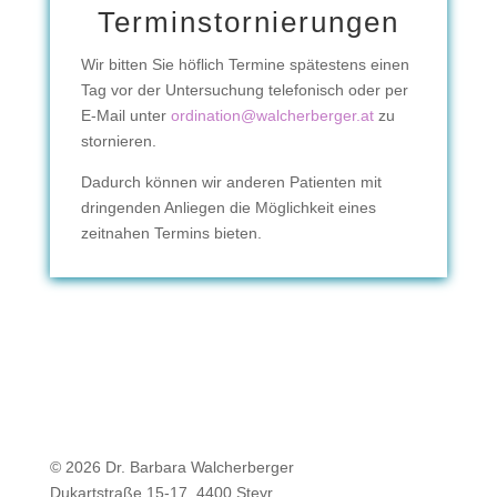
Terminstornierungen
Wir bitten Sie höflich Termine spätestens einen
Tag vor der Untersuchung telefonisch oder per
E-Mail unter
ordination@walcherberger.at
zu
stornieren.
Dadurch können wir anderen Patienten mit
dringenden Anliegen die Möglichkeit eines
zeitnahen Termins bieten.
© 2026 Dr. Barbara Walcherberger
Dukartstraße 15-17, 4400 Steyr