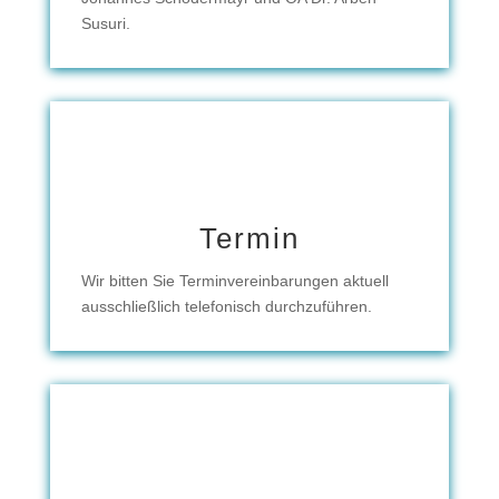
Susuri.
Termin
Wir bitten Sie Terminvereinbarungen aktuell
ausschließlich telefonisch durchzuführen.