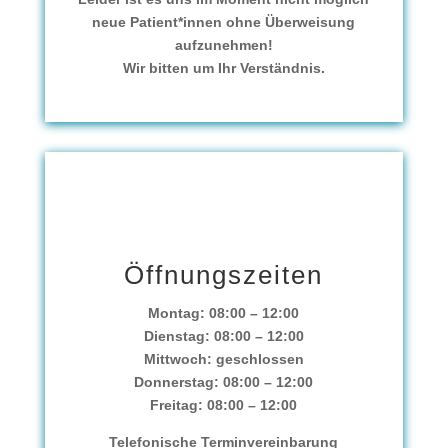
neue Patient*innen ohne Überweisung
aufzunehmen!
Wir bitten um Ihr Verständnis.
Öffnungszeiten
Montag: 08:00 – 12:00
Dienstag: 08:00 – 12:00
Mittwoch: geschlossen
Donnerstag: 08:00 – 12:00
Freitag: 08:00 – 12:00
Telefonische Terminvereinbarung